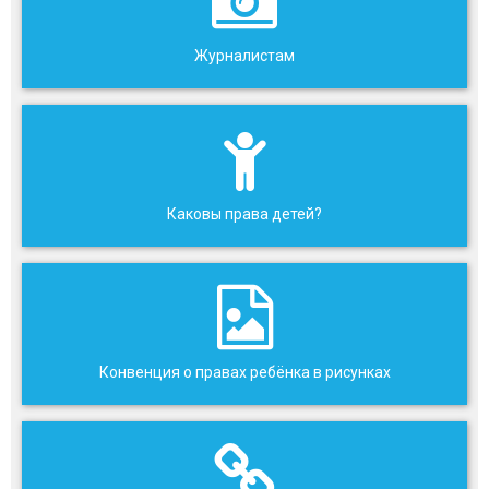
Журналистам
Каковы права детей?
Конвенция о правах ребёнка в рисунках