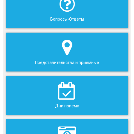
Вопросы-Ответы
Представительства и приемные
Дни приема