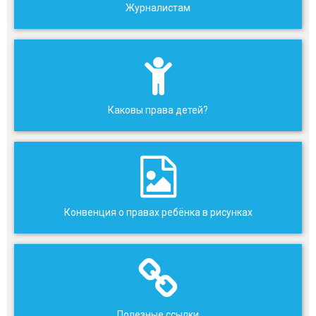
Журналистам
Каковы права детей?
Конвенция о правах ребёнка в рисунках
Полезные ссылки