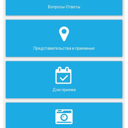
Вопросы-Ответы
Представительства и приемные
Дни приема