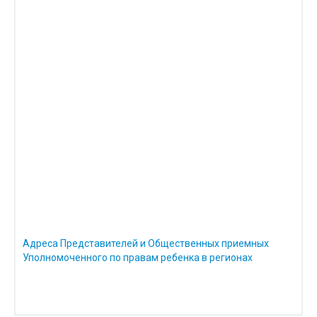
Адреса Представителей и Общественных приемных
Уполномоченного по правам ребенка в регионах