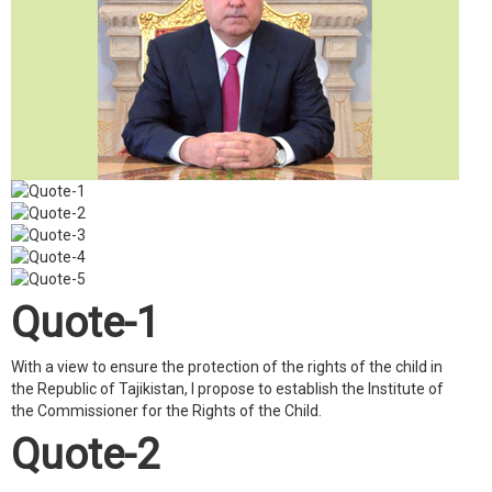
Quote-1
With a view to ensure the protection of the rights of the child in
the Republic of Tajikistan, I propose to establish the Institute of
the Commissioner for the Rights of the Child.
Quote-2