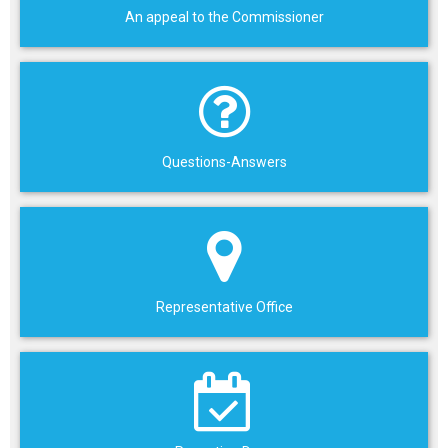
An appeal to the Commissioner
Questions-Answers
Representative Office