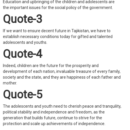
Education and upbringing of the children and adolescents are
the important issues for the social policy of the government.
Quote-3
If we want to ensure decent future in Tajikistan, we have to
establish necessary conditions today for gifted and talented
adolescents and youths.
Quote-4
Indeed, children are the future for the prosperity and
development of each nation, invaluable treasure of every family,
society and the state, and they are happiness of each father and
mother.
Quote-5
The adolescents and youth need to cherish peace and tranquility,
political stability and independence and freedom, as the
generation that builds future, continue to strive for the
protection and scale up achievements of independence.